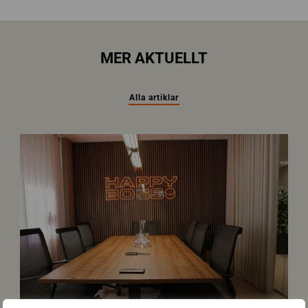
MER AKTUELLT
Alla artiklar