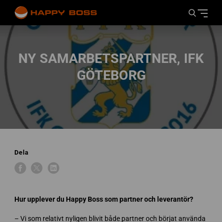
NY SAMARBETSPARTNER, IFK
GÖTEBORG
Dela
Hur upplever du Happy Boss som partner och leverantör?
– Vi som relativt nyligen blivit både partner och börjat använda