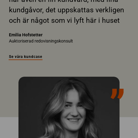
kundgåvor, det uppskattas verkligen
och är något som vi lyft här i huset
Emilia Hofstetter
Auktoriserad redovisningskonsult
Se våra kundcase