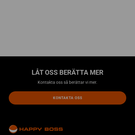
LÅT OSS BERÄTTA MER
Kontakta oss så berättar vi mer.
KONTAKTA OSS