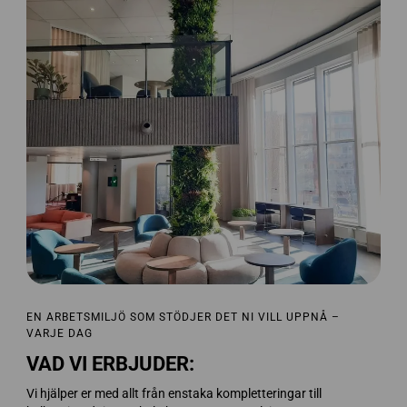
EN ARBETSMILJÖ SOM STÖDJER DET NI VILL UPPNÅ –
VARJE DAG
VAD VI ERBJUDER:
Vi hjälper er med allt från enstaka kompletteringar till