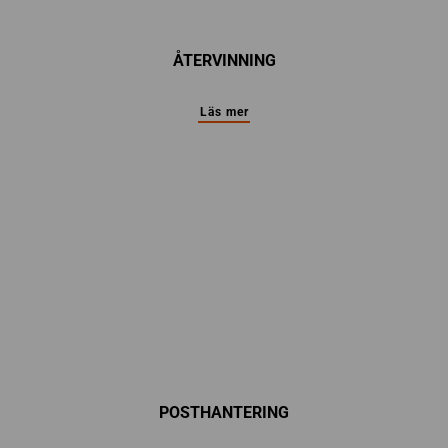
ÅTERVINNING
Läs mer
POSTHANTERING