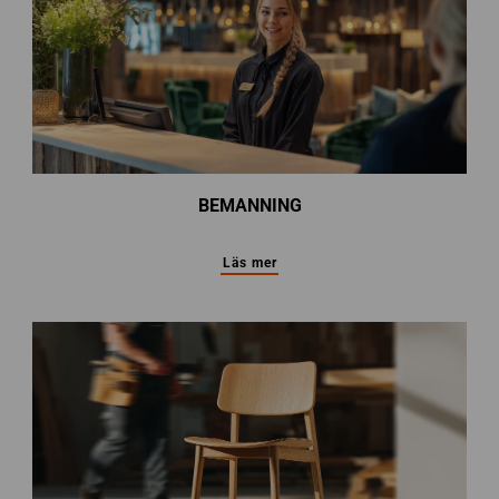
BEMANNING
Läs mer