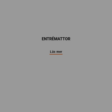
ENTRÉMATTOR
Läs mer