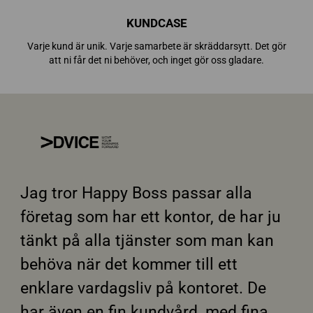
KUNDCASE
Varje kund är unik. Varje samarbete är skräddarsytt. Det gör
att ni får det ni behöver, och inget gör oss gladare.
Jag tror Happy Boss passar alla
företag som har ett kontor, de har ju
tänkt på alla tjänster som man kan
behöva när det kommer till ett
enklare vardagsliv på kontoret. De
har även en fin kundvård, med fina