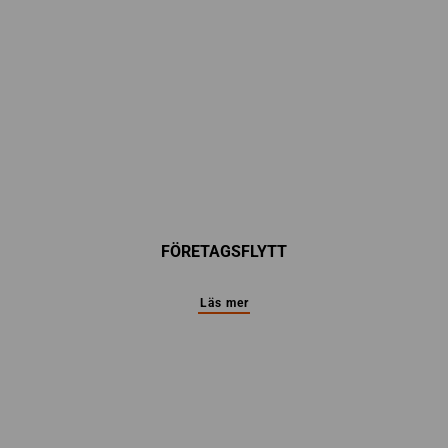
FÖRETAGSFLYTT
Läs mer