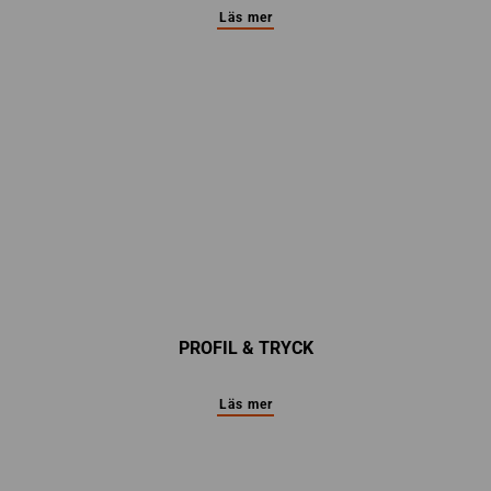
Läs mer
PROFIL & TRYCK
Läs mer