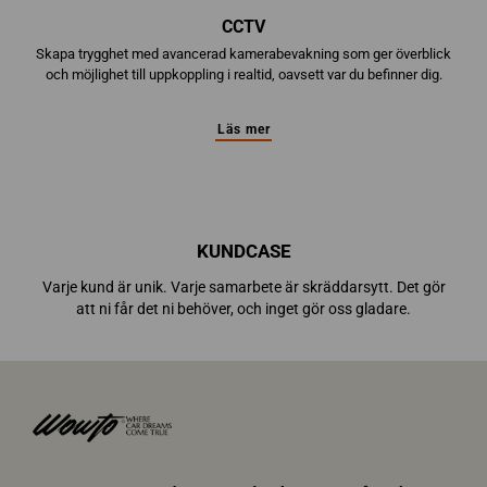
CCTV
Skapa trygghet med avancerad kamerabevakning som ger överblick
och möjlighet till uppkoppling i realtid, oavsett var du befinner dig.
Läs mer
KUNDCASE
Varje kund är unik. Varje samarbete är skräddarsytt. Det gör
att ni får det ni behöver, och inget gör oss gladare.