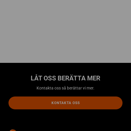
LÅT OSS BERÄTTA MER
Kontakta oss så berättar vi mer.
KONTAKTA OSS