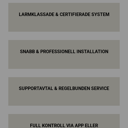
LARMKLASSADE & CERTIFIERADE SYSTEM
SNABB & PROFESSIONELL INSTALLATION
SUPPORTAVTAL & REGELBUNDEN SERVICE
FULL KONTROLL VIA APP ELLER