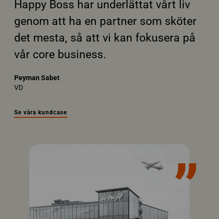
Happy Boss har underlättat vårt liv
genom att ha en partner som sköter
det mesta, så att vi kan fokusera på
vår core business.
Peyman Sabet
VD
Se våra kundcase