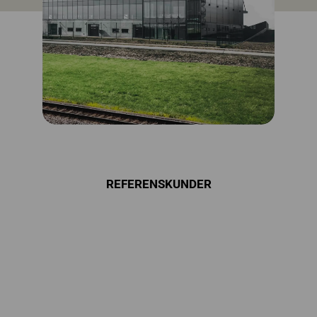
REFERENSKUNDER