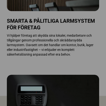
SMARTA & PÅLITLIGA LARMSYSTEM
FÖR FÖRETAG
Vi hjälper företag att skydda sina lokaler, medarbetare och
tillgångar genom professionella och skräddarsydda
larmsystem. Oavsett om det handlar om kontor, butik, lager
eller industrifastighet – vi erbjuder en komplett
säkerhetslösning anpassad efter era behov.