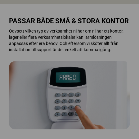
PASSAR BÅDE SMÅ & STORA KONTOR
Oavsett vilken typ av verksamhet ni har om ni har ett kontor,
lager eller flera verksamhetslokaler kan larmlösningen
anpassas efter era behov. Och eftersom vi sköter allt från
installation till support är det enkelt att komma igång.