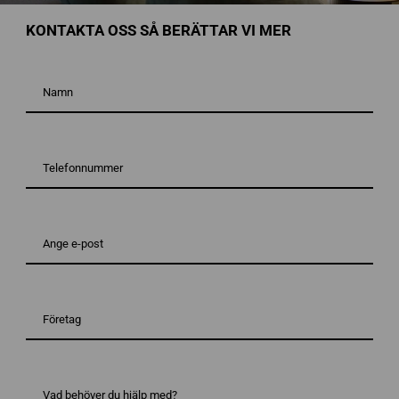
KONTAKTA OSS SÅ BERÄTTAR VI MER
Namn
*
Telefonnummer*
*
E-
post*
*
Företag
Vad