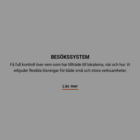
BESÖKSSYSTEM
Få full kontroll över vem som har tillträde till lokalerna, när och hur. Vi
erbjuder flexibla lösningar för både små och stora verksamheter.
Läs mer