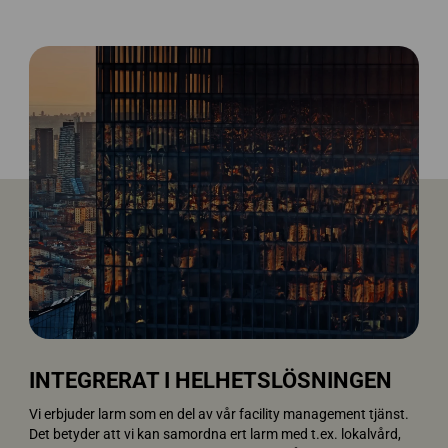
INTEGRERAT I HELHETSLÖSNINGEN
Vi erbjuder larm som en del av vår facility management tjänst.
Det betyder att vi kan samordna ert larm med t.ex. lokalvård,