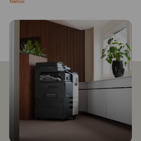
Telefoni