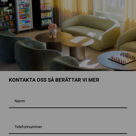
KONTAKTA OSS SÅ BERÄTTAR VI MER
Namn
*
Telefonnummer*
*