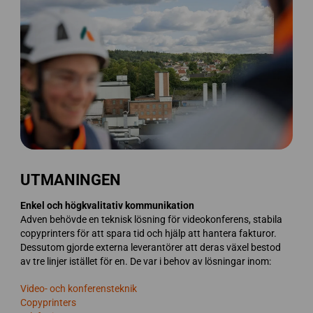
UTMANINGEN
Enkel och högkvalitativ kommunikation
Adven behövde en teknisk lösning för videokonferens, stabila
copyprinters för att spara tid och hjälp att hantera fakturor.
Dessutom gjorde externa leverantörer att deras växel bestod
av tre linjer istället för en. De var i behov av lösningar inom:
Video- och konferensteknik
Copyprinters