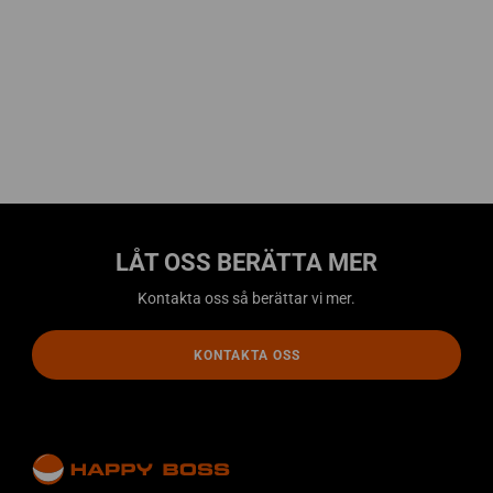
LÅT OSS BERÄTTA MER
Kontakta oss så berättar vi mer.
KONTAKTA OSS