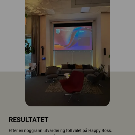
RESULTATET
Efter en noggrann utvärdering föll valet på Happy Boss.