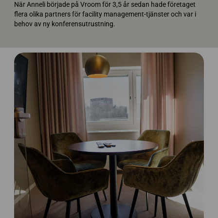
När Anneli började på Vroom för 3,5 år sedan hade företaget
flera olika partners för facility management-tjänster och var i
behov av ny konferensutrustning.