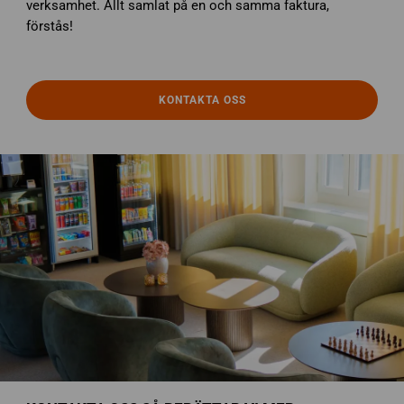
verksamhet. Allt samlat på en och samma faktura,
förstås!
KONTAKTA OSS